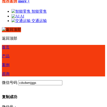
推荐案例
more +
智能零售
AI
交通运输
返回顶部
首页
产品
案例
咨询
微信号码
复制成功
微信号：